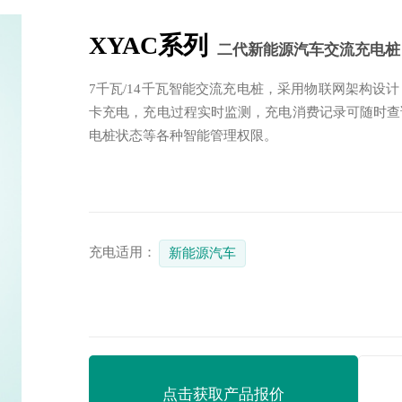
XYAC系列
二代新能源汽车交流充电桩
7千瓦/14千瓦智能交流充电桩，采用物联网架构设
卡充电，充电过程实时监测，充电消费记录可随时查
电桩状态等各种智能管理权限。
充电适用：
新能源汽车
点击获取产品报价