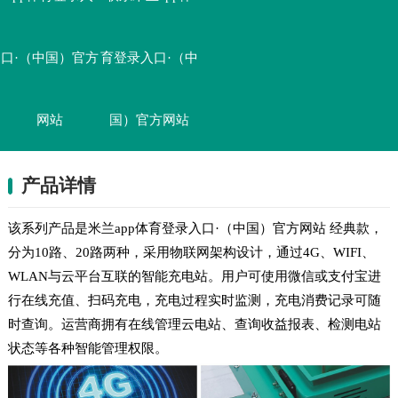
口·（中国）官方
育登录入口·（中
网站
国）官方网站
产品详情
该系列产品是米兰app体育登录入口·（中国）官方网站 经典款，
分为10路、20路两种，采用物联网架构设计，通过4G、WIFI、
WLAN与云平台互联的智能充电站。用户可使用微信或支付宝进
行在线充值、扫码充电，充电过程实时监测，充电消费记录可随
时查询。运营商拥有在线管理云电站、查询收益报表、检测电站
状态等各种智能管理权限。