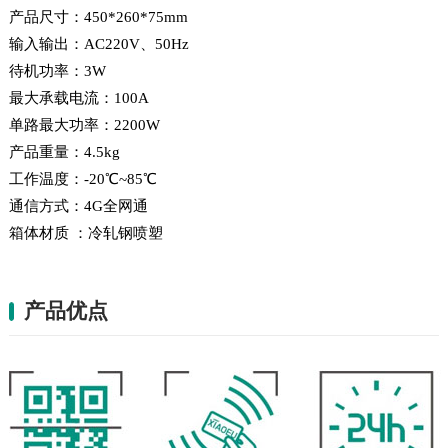
产品尺寸：450*260*75mm
输入输出：AC220V、50Hz
待机功率：3W
最大承载电流：100A
单路最大功率：2200W
产品重量：4.5kg
工作温度：-20℃~85℃
通信方式：4G全网通
箱体材质 ：冷轧钢喷塑
产品优点