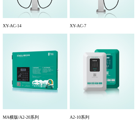
XY-AC-14
XY-AC-7
MA横版/A2-20系列
A2-10系列