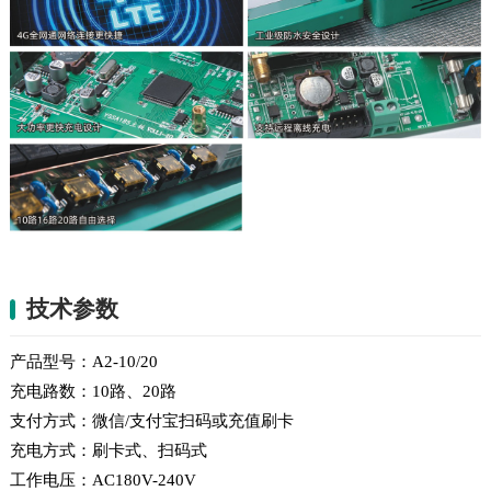
技术参数
产品型号：A2-10/20
充电路数：10路、20路
支付方式：微信/支付宝扫码或充值刷卡
充电方式：刷卡式、扫码式
工作电压：AC180V-240V