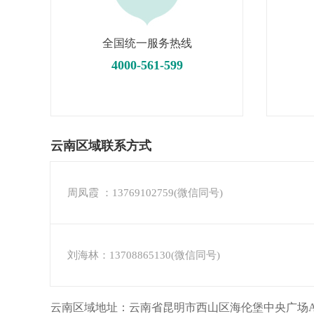
全国统一服务热线
4000-561-599
云南区域联系方式
周凤霞 ：13769102759(微信同号)
刘海林：13708865130(微信同号)
云南区域地址：云南省昆明市西山区海伦堡中央广场A5-3