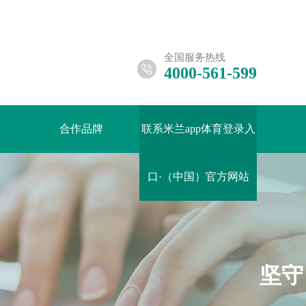
全国服务热线
4000-561-599
合作品牌
联系米兰app体育登录入
口·（中国）官方网站
坚守