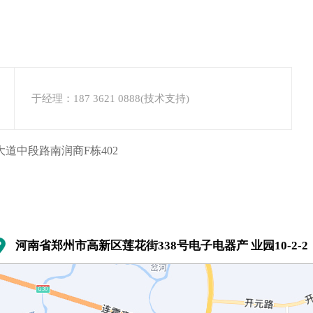
于经理：187 3621 0888(技术支持)
道中段路南润商F栋402
河南省郑州市高新区莲花街338号电子电器产 业园10-2-2