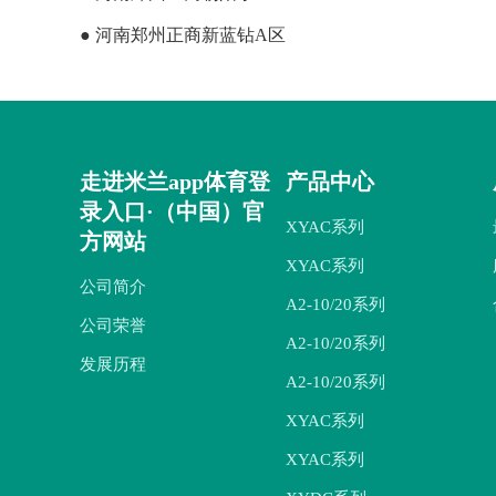
● 河南郑州正商新蓝钻A区
走进米兰app体育登
产品中心
录入口·（中国）官
XYAC系列
方网站
XYAC系列
公司简介
A2-10/20系列
公司荣誉
A2-10/20系列
发展历程
A2-10/20系列
XYAC系列
XYAC系列