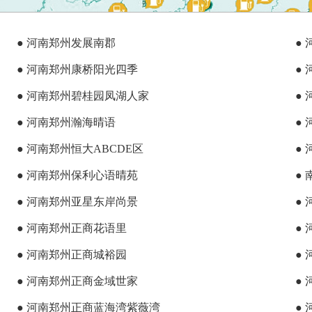
● 河南郑州发展南郡
●
● 河南郑州康桥阳光四季
●
● 河南郑州碧桂园凤湖人家
●
● 河南郑州瀚海晴语
●
● 河南郑州恒大ABCDE区
●
● 河南郑州保利心语晴苑
●
● 河南郑州亚星东岸尚景
●
● 河南郑州正商花语里
●
● 河南郑州正商城裕园
●
● 河南郑州正商金域世家
●
● 河南郑州正商蓝海湾紫薇湾
●