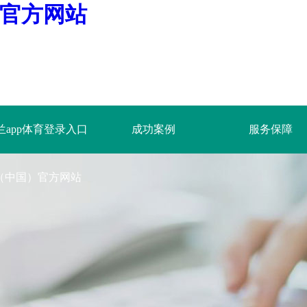
）官方网站
兰app体育登录入口
成功案例
服务保障
·（中国）官方网站