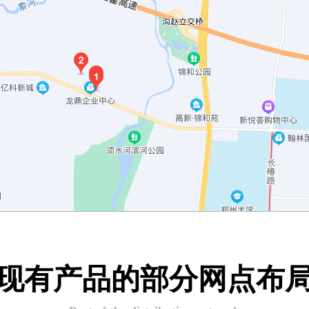
现有产品的部分网点布