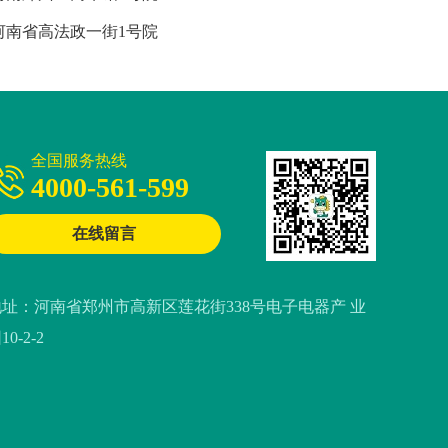
 河南省高法政一街1号院
全国服务热线
4000-561-599
在线留言
地址：河南省郑州市高新区莲花街338号电子电器产 业
10-2-2