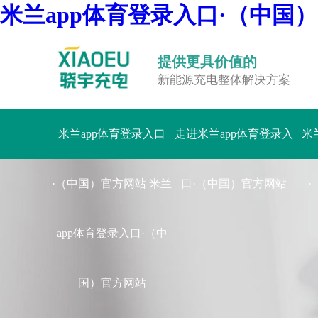
米兰app体育登录入口·（中国
提供更具价值的
新能源充电整体解决方案
米兰app体育登录入口
走进米兰app体育登录入
米
·（中国）官方网站 米兰
口·（中国）官方网站
app体育登录入口·（中
国）官方网站