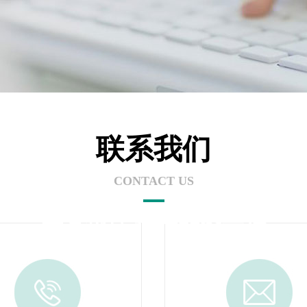
联系我们
CONTACT US
匠心精神 打造品质工程