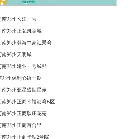
 河南郑州长江一号
 河南郑州正弘凯宾城
 河南郑州瀚海中豪汇景湾
 河南郑州天明城
 河南郑州建业一号城邦
 南郑州保利心语一期
 河南郑州亚星盛世星苑
 河南郑州正商幸福港湾B区
 河南郑州正商耿庄花苑
 河南郑州正商百合里
 河南郑州正商华钻2号院