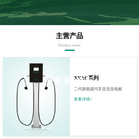
主营产品
Product series
XYAC系列
善充 安全先行
二代新能源汽车交流充电桩
查看详情+