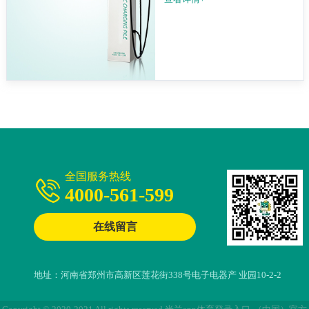
全国服务热线
4000-561-599
在线留言
地址：河南省郑州市高新区莲花街338号电子电器产 业园10-2-2