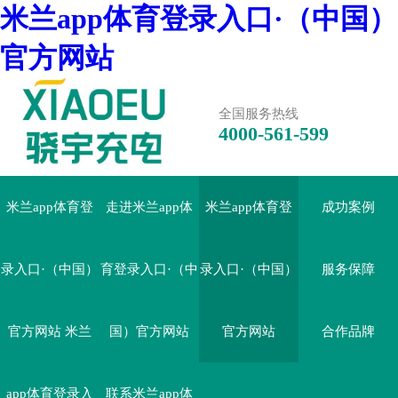
米兰app体育登录入口·（中国）
官方网站
全国服务热线
4000-561-599
米兰app体育登
走进米兰app体
米兰app体育登
成功案例
录入口·（中国）
育登录入口·（中
录入口·（中国）
服务保障
官方网站 米兰
国）官方网站
官方网站
合作品牌
app体育登录入
联系米兰app体