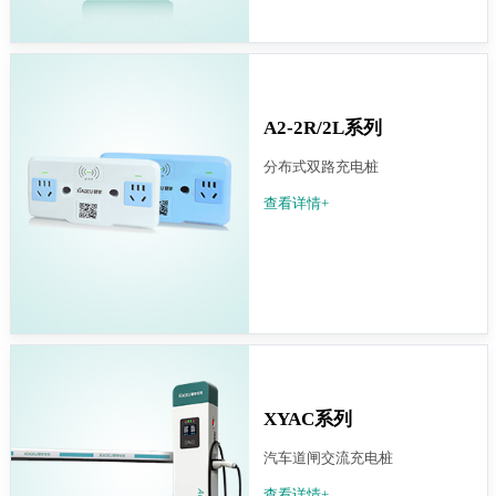
A2-2R/2L系列
分布式双路充电桩
查看详情+
XYAC系列
汽车道闸交流充电桩
查看详情+