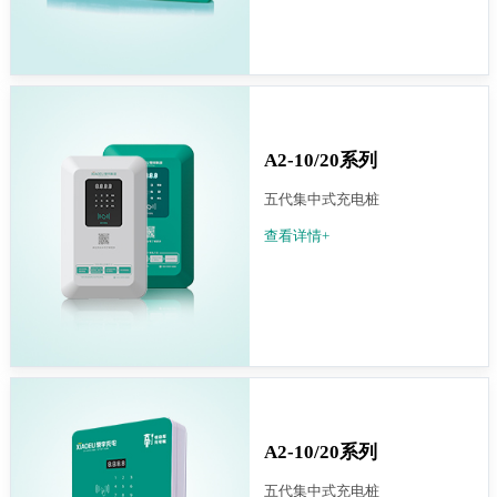
A2-10/20系列
五代集中式充电桩
查看详情+
A2-10/20系列
五代集中式充电桩