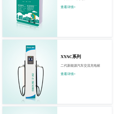
查看详情+
XYAC系列
二代新能源汽车交流充电桩
查看详情+