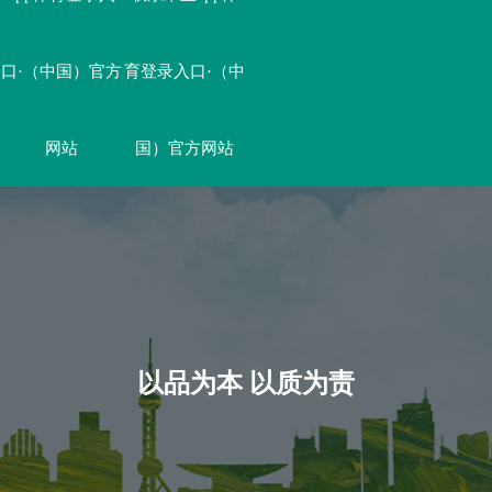
口·（中国）官方
育登录入口·（中
网站
国）官方网站
以品为本 以质为责