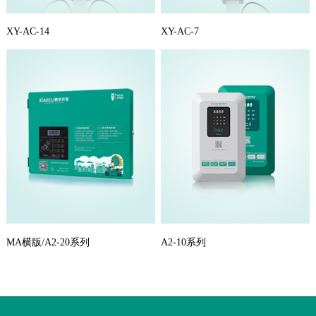
XY-AC-14
XY-AC-7
MA横版/A2-20系列
A2-10系列