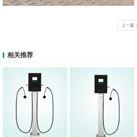
上一篇
相关推荐