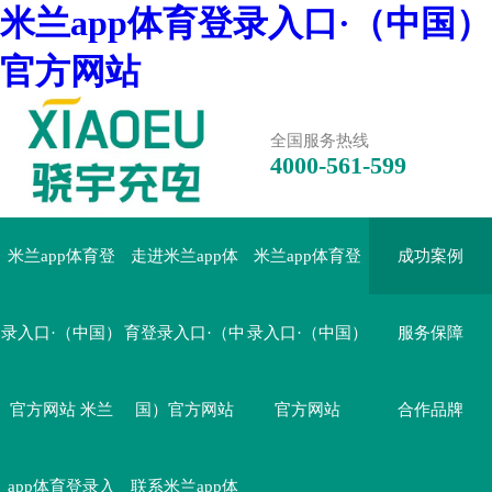
米兰app体育登录入口·（中国）
官方网站
全国服务热线
4000-561-599
米兰app体育登
走进米兰app体
米兰app体育登
成功案例
录入口·（中国）
育登录入口·（中
录入口·（中国）
服务保障
官方网站 米兰
国）官方网站
官方网站
合作品牌
app体育登录入
联系米兰app体