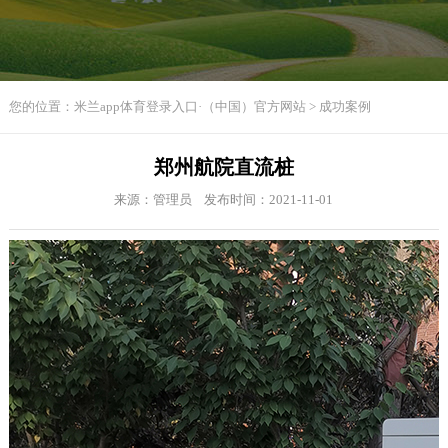
您的位置：
米兰app体育登录入口·（中国）官方网站
>
成功案例
郑州航院直流桩
来源：管理员 发布时间：2021-11-01