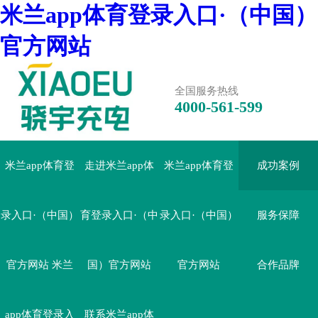
米兰app体育登录入口·（中国）
官方网站
全国服务热线
4000-561-599
米兰app体育登
走进米兰app体
米兰app体育登
成功案例
录入口·（中国）
育登录入口·（中
录入口·（中国）
服务保障
官方网站 米兰
国）官方网站
官方网站
合作品牌
app体育登录入
联系米兰app体