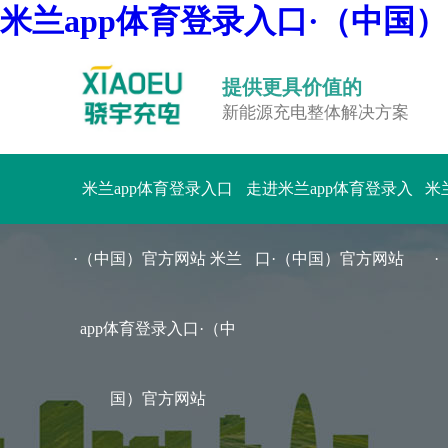
米兰app体育登录入口·（中国
提供更具价值的
新能源充电整体解决方案
米兰app体育登录入口
走进米兰app体育登录入
米
·（中国）官方网站 米兰
口·（中国）官方网站
app体育登录入口·（中
国）官方网站