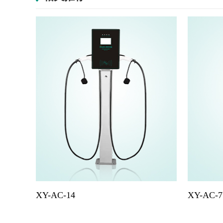
XY-AC-14
XY-AC-7