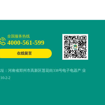
全国服务热线
4000-561-599
在线留言
地址：河南省郑州市高新区莲花街338号电子电器产 业
10-2-2